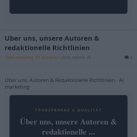
Über uns, unsere Autoren &
redaktionelle Richtlinien
Online Marketing 101 Budapest
•
2026. március 26.
0
Über uns, Autoren & Redaktionelle Richtlinien - AI
marketing
TRANSPARENZ & QUALITÄT
Über uns, unsere Autoren &
redaktionelle ...