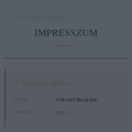
VAR-OSZ HÁZAK KFT.
IMPRESSZUM
A Tartalomszolgáltató
VAR-OSZ Házak Kft.
Cégnév
2336 ...
Székhely