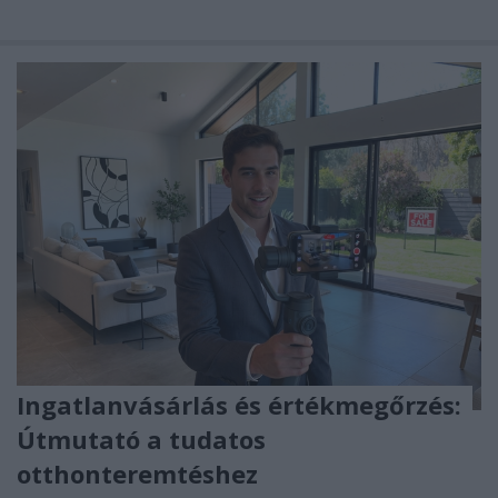
Ingatlanvásárlás és értékmegőrzés:
Útmutató a tudatos
otthonteremtéshez