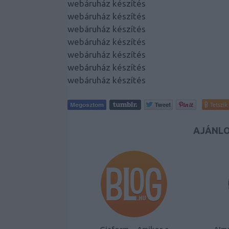
webáruház készítés
webáruház készítés
webáruház készítés
webáruház készítés
webáruház készítés
webáruház készítés
webáruház készítés
Tetszik
AJÁNLO